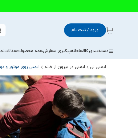
ورود / ثبت نام
دسته‌بندی کالاها
خانه
پیگیری سفارش
همه محصولات
مقالات
تما
ایمنی نی
ایمنی در بیرون از خانه
ایمنی روی موتور و دو