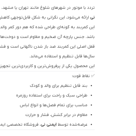
تردد با موتور در شهرهای شلوغ مانند تهران یا مشهد، ب
نی
ارائه می‌شود، این نگرانی به شکل قابل‌توجهی کاهش 
این کمربند به گونه‌ای طراحی شده که هم دور کمر وال
باشد. جنس پارچه آن ضخیم و مقاوم است و دوخت‌های چن
قفل اصلی این کمربند ضد باز شدن ناگهانی است و فشار
سال‌ها قابل تنظیم و استفاده می‌ماند.
این محصول یکی از پرفروش‌ترین و کاربردی‌ترین تجهیزا
✅ نقاط قوت:
بند قابل تنظیم برای والد و کودک
طراحی سبک و راحت برای استفاده روزمره
مناسب برای تمام فصل‌ها و انواع لباس
مقاوم در برابر کشش، فشار و حرارت
عرضه‌شده توسط
ایمنی نی
، فروشگاه تخصصی ایم