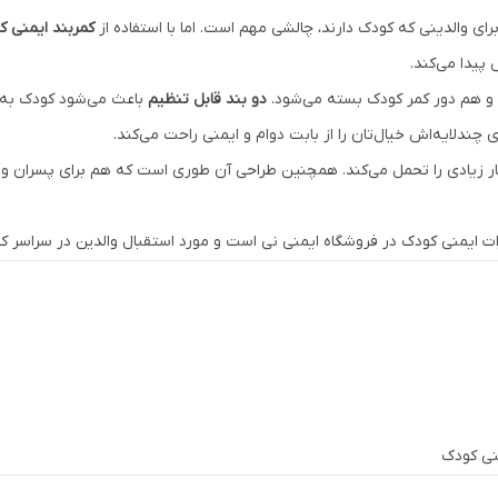
رای والدینی که کودک دارند، چالشی مهم است. اما با استفاده از
کمربند ایمنی
پیدا می‌کند.
د و هم دور کمر کودک بسته می‌شود.
دو بند قابل تنظیم
باعث می‌شود کودک به‌
دلایه‌اش خیال‌تان را از بابت دوام و ایمنی راحت می‌کند.
 زیادی را تحمل می‌کند. همچنین طراحی آن طوری است که هم برای پسران و هم
ت ایمنی کودک در فروشگاه ایمنی نی است و مورد استقبال والدین در سراسر کش
نی کودک