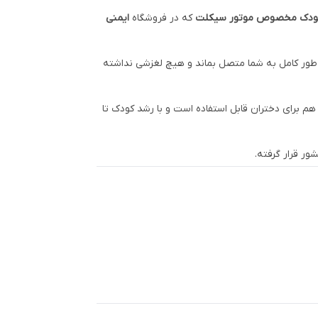
 کودک مخصوص موتور سیکلت
که در فروشگاه
ایمنی
طور کامل به شما متصل بماند و هیچ لغزشی نداشته
 برای دختران قابل استفاده است و با رشد کودک تا
ور قرار گرفته.