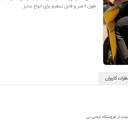
طول
:
2 متر و قابل تنظیم برای انواع سایز
ظرات کاربران
مند از فروشگاه ایمنی نی