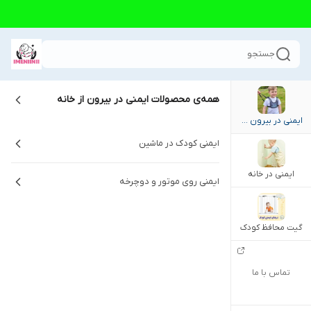
جستجو
همه‌ی محصولات
ایمنی در بیرون از خانه
ایمنی در بیرون از خانه
ایمنی کودک در ماشین
ایمنی در خانه
ایمنی روی موتور و دوچرخه
گیت محافظ کودک
تماس با ما