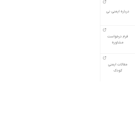
درباره ایمنی نی
فرم درخواست
مشاوره
مقالات ایمنی
کودک