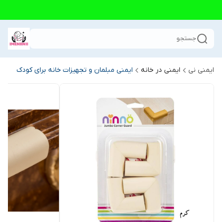
جستجو
ایمنی نی
ایمنی در خانه
ایمنی مبلمان و تجهیزات خانه برای کودک