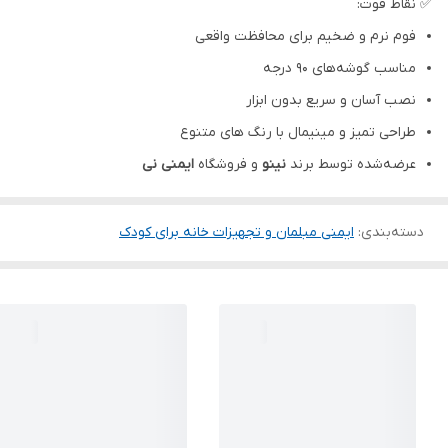
✅ نقاط قوت:
فوم نرم و ضخیم برای محافظت واقعی
مناسب گوشه‌های ۹۰ درجه
نصب آسان و سریع بدون ابزار
طراحی تمیز و مینیمال با رنگ های متنوع
عرضه‌شده توسط برند
نینو
و فروشگاه
ایمنی نی
دسته‌بندی
:
ایمنی مبلمان و تجهیزات خانه برای کودک