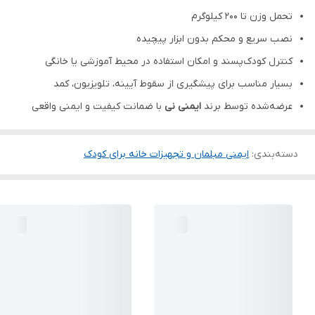
تحمل وزن تا ۲۰۰ کیلوگرم
نصب سریع و محکم بدون ابزار پیچیده
کنترل کودک‌پسند و امکان استفاده در محیط آموزشی یا خانگی
بسیار مناسب برای پیشگیری از سقوط آیینه، تلویزیون، کمد
عرضه‌شده توسط برند
ایمنی نی
با ضمانت کیفیت و ایمنی واقعی
دسته‌بندی
:
ایمنی مبلمان و تجهیزات خانه برای کودک