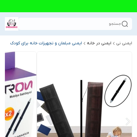
جستجو
ایمنی نی
ایمنی در خانه
ایمنی مبلمان و تجهیزات خانه برای کودک