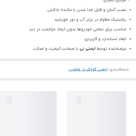
✅ مزایای کلیدی:
نصب آسان و قابل جدا شدن با مکنده بادکش
پلاستیک مقاوم در برابر آب و نور خورشید
مناسب برای تمامی خودروها بدون ایجاد مزاحمت در دید
ابعاد استاندارد و کاربردی
عرضه‌شده توسط
ایمنی نی
با ضمانت کیفیت و اصالت
دسته‌بندی
:
ایمنی کودک در ماشین