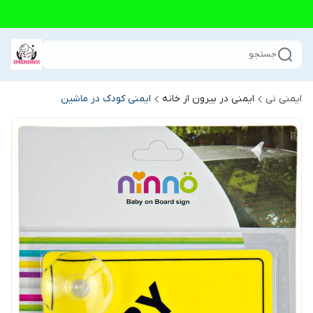
جستجو
ایمنی نی
ایمنی در بیرون از خانه
ایمنی کودک در ماشین