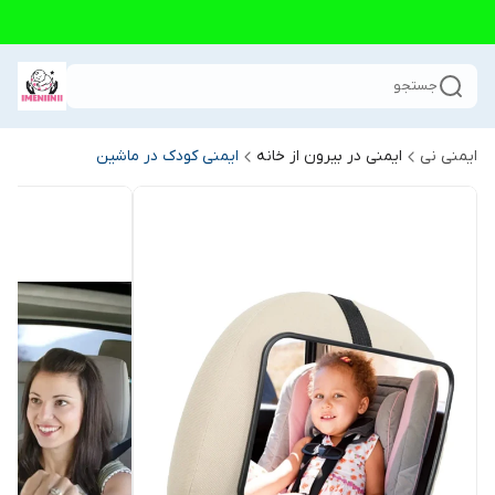
جستجو
ایمنی نی
ایمنی در بیرون از خانه
ایمنی کودک در ماشین