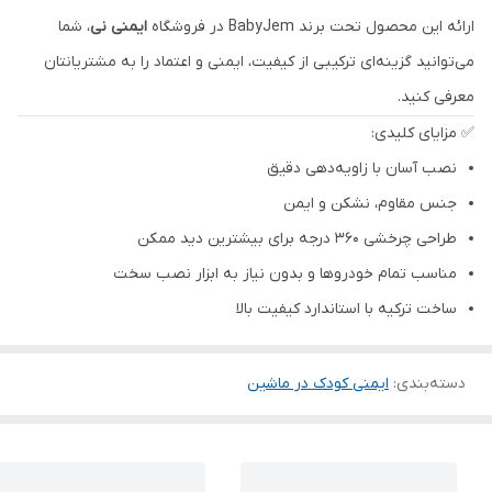
ارائه این محصول تحت برند BabyJem در فروشگاه
ایمنی نی
، شما
می‌توانید گزینه‌ای ترکیبی از کیفیت، ایمنی و اعتماد را به مشتریانتان
معرفی کنید.
✅ مزایای کلیدی:
نصب آسان با زاویه‌دهی دقیق
جنس مقاوم، نشکن و ایمن
طراحی چرخشی ۳۶۰ درجه برای بیشترین دید ممکن
مناسب تمام خودروها و بدون نیاز به ابزار نصب سخت
ساخت ترکیه با استاندارد کیفیت بالا
دسته‌بندی
:
ایمنی کودک در ماشین