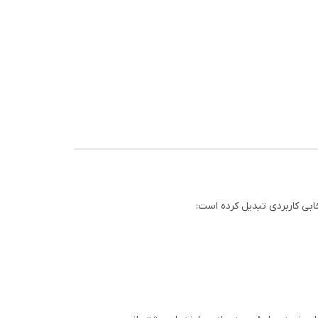
خابی کاربردی تبدیل کرده است: