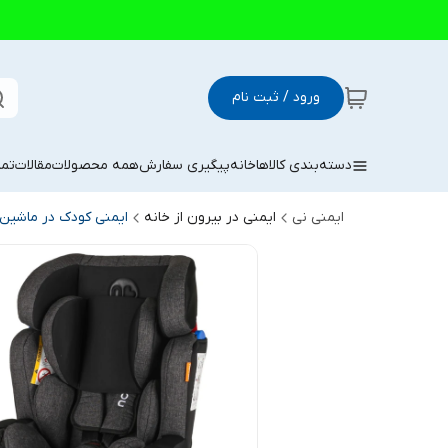
ورود / ثبت نام
دسته‌بندی کالاها
خانه
پیگیری سفارش
همه محصولات
مقالات
تما
ایمنی نی
ایمنی در بیرون از خانه
ایمنی کودک در ماشین