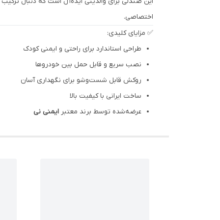
این صندلی برای والدینی ایده‌آل است که دنبال ترک
اختصاصی.
✅ مزایای کلیدی:
طراحی استاندارد برای راحتی و ایمنی کودک
نصب سریع و قابل حمل بین خودروها
روکش قابل شست‌وشو برای نگهداری آسان
ساخت ایرانی با کیفیت بالا
عرضه‌شده توسط برند معتبر
ایمنی نی