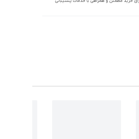
ی خرید مطمئن و همراهی با خدمات پشتیبانی