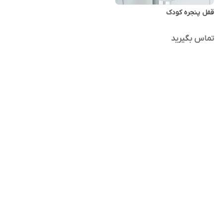
قفل پنجره کودک
تماس بگیرید