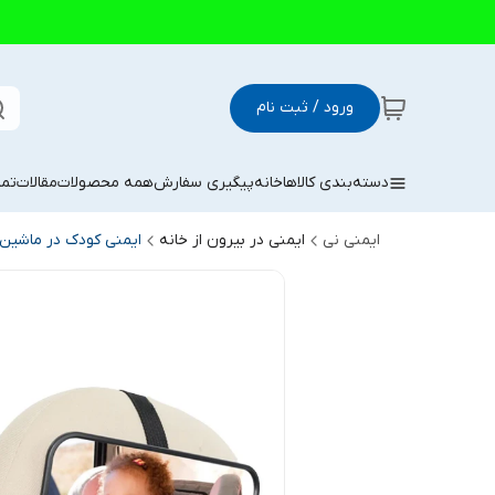
ورود / ثبت نام
دسته‌بندی کالاها
خانه
پیگیری سفارش
همه محصولات
مقالات
تما
ایمنی نی
ایمنی در بیرون از خانه
ایمنی کودک در ماشین