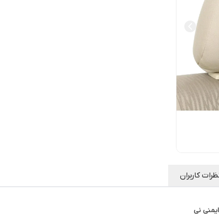
ظرات کاربران
ایمنی نی